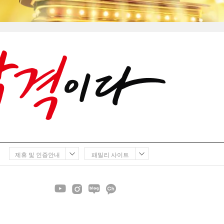
제휴 및 인증안내
패밀리 사이트